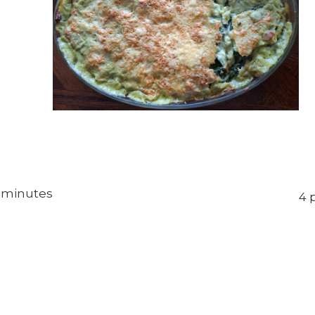
5 minutes
4 