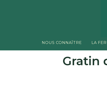
NOUS CONNAÎTRE
LA FE
Gratin 