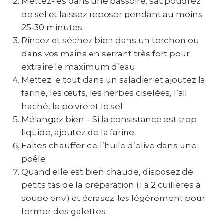
Mettez-les dans une passoire, saupoudrez
de sel et laissez reposer pendant au moins
25‑30 minutes
Rincez et séchez bien dans un torchon ou
dans vos mains en serrant très fort pour
extraire le maximum d’eau
Mettez le tout dans un saladier et ajoutez la
farine, les œufs, les herbes ciselées, l’ail
haché, le poivre et le sel
Mélangez bien – Si la consistance est trop
liquide, ajoutez de la farine
Faites chauffer de l’huile d’olive dans une
poêle
Quand elle est bien chaude, disposez de
petits tas de la préparation (1 à 2 cuillères à
soupe env.) et écrasez-les légèrement pour
former des galettes