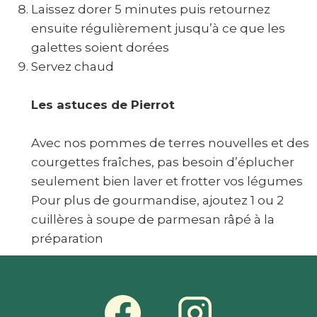
Laissez dorer 5 minutes puis retournez
ensuite régulièrement jusqu’à ce que les
galettes soient dorées
Servez chaud
Les astuces de Pierrot
Avec nos pommes de terres nouvelles et des
courgettes fraîches, pas besoin d’éplucher
seulement bien laver et frotter vos légumes
Pour plus de gourmandise, ajoutez 1 ou 2
cuillères à soupe de parmesan râpé à la
préparation