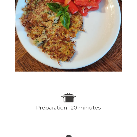
Préparation : 20 minutes