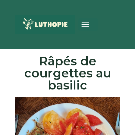
Râpés de
courgettes au
basilic