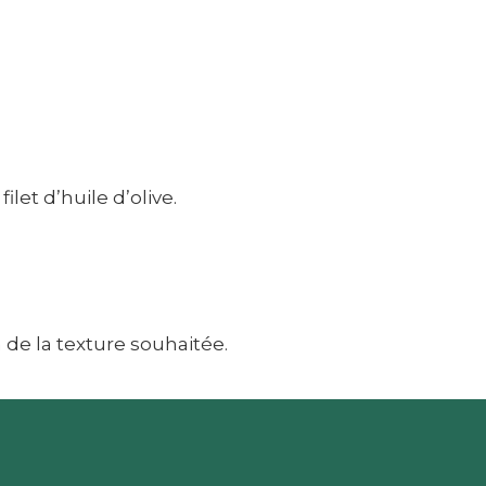
ilet d’huile d’olive.
n de la texture souhaitée.