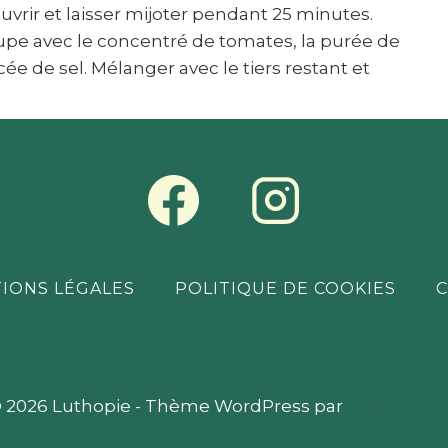
uvrir et laisser mijoter pendant 25 minutes.
soupe avec le concentré de tomates, la purée de
ncée de sel. Mélanger avec le tiers restant et
IONS LÉGALES
POLITIQUE DE COOKIES
C
 2026 Luthopie - Thème WordPress par
Kadence 