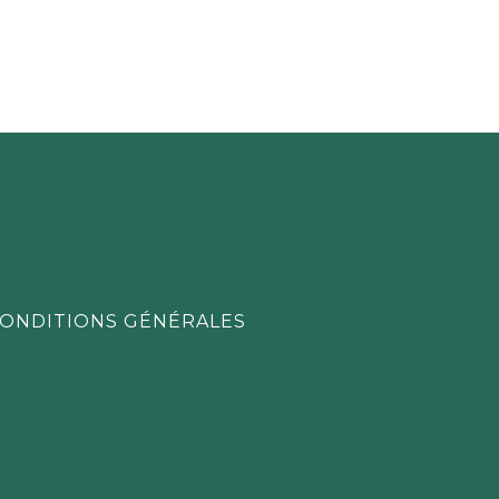
ONDITIONS GÉNÉRALES
WP