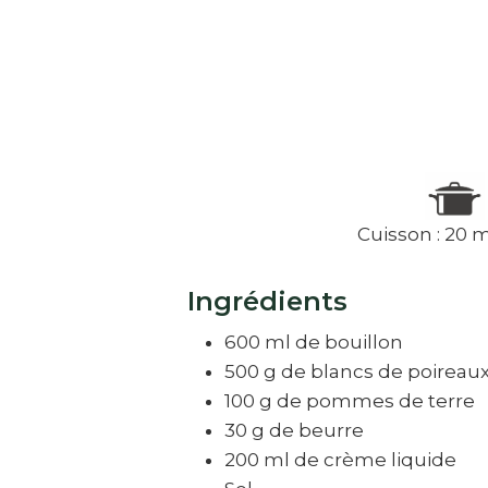
Cuisson : 20 
Ingrédients
600 ml de bouillon
500 g de blancs de poireau
100 g de pommes de terre
30 g de beurre
200 ml de crème liquide